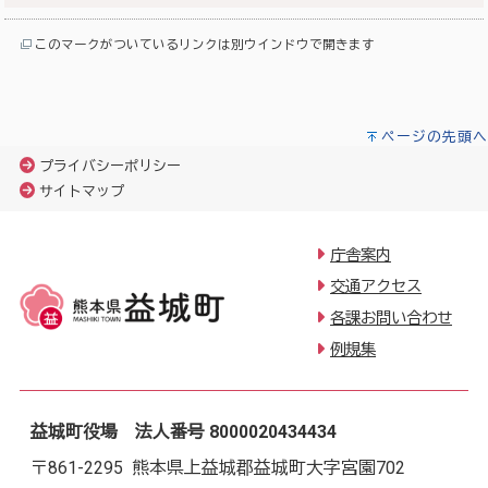
このマークがついているリンクは別ウインドウで開きます
ページの先頭へ
プライバシーポリシー
サイトマップ
庁舎案内
交通アクセス
各課お問い合わせ
例規集
益城町役場 法人番号 8000020434434
〒861-2295 熊本県上益城郡益城町大字宮園702