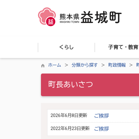
くらし
子育て・教育
ホーム
分類から探す
町政情報
町長あいさつ
2026年6月8日更新
ご挨拶
2022年6月23日更新
ご挨拶