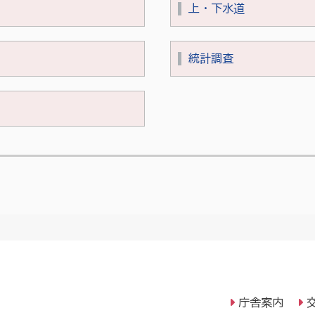
上・下水道
統計調査
庁舎案内