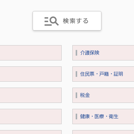
介護保険
住民票・戸籍・証明
税金
健康・医療・衛生