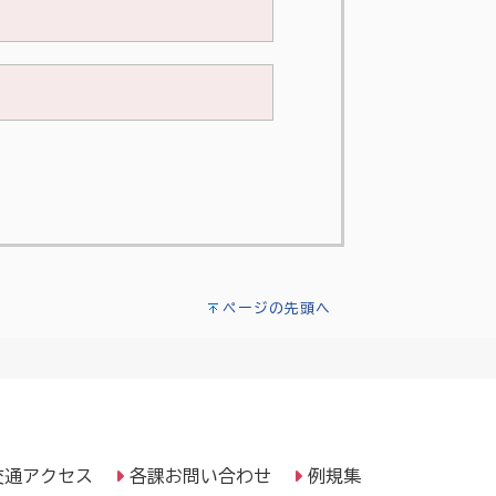
ページの先頭へ
交通アクセス
各課お問い合わせ
例規集