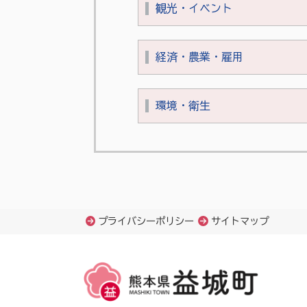
観光・イベント
経済・農業・雇用
環境・衛生
プライバシーポリシー
サイトマップ