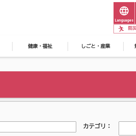
Languages
防
健康・福祉
しごと・産業
カテゴリ：