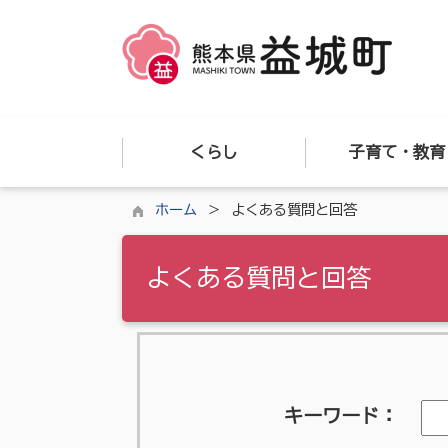
くらし
子育て・教育
ホーム
よくある質問と回答
よくある質問と回答
キーワード：