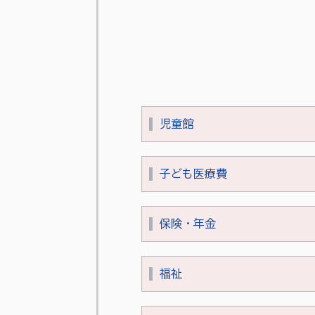
児童館
子ども医療費
保険・年金
福祉