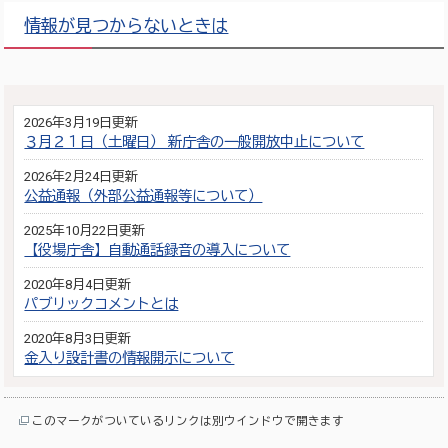
情報が見つからないときは
2026年3月19日更新
３月２１日（土曜日） 新庁舎の一般開放中止について
2026年2月24日更新
公益通報（外部公益通報等について）
2025年10月22日更新
【役場庁舎】自動通話録音の導入について
2020年8月4日更新
パブリックコメントとは
2020年8月3日更新
金入り設計書の情報開示について
このマークがついているリンクは別ウインドウで開きます