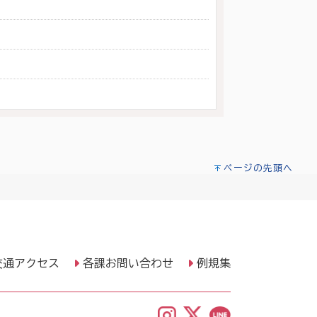
ページの先頭へ
交通アクセス
各課お問い合わせ
例規集