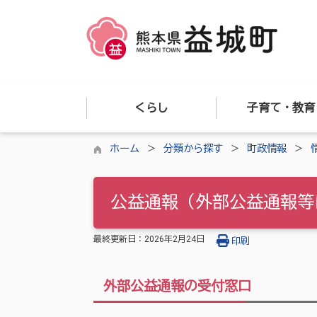
くらし
子育て・教育
ホーム
分類から探す
町政情報
公益通報（外部公益通報等
最終更新日：
2026年2月24日
印刷
外部公益通報の受付窓口