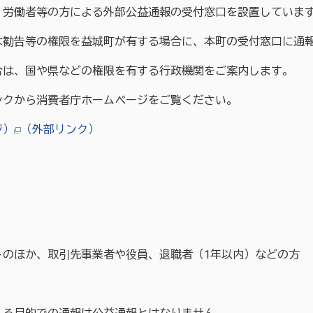
労働者等の方による外部公益通報の受付窓口を設置していま
勧告等の権限を益城町が有する場合に、本町の受付窓口に通
は、国や県などの権限を有する行政機関をご案内します。
クから消費者庁ホームページをご覧ください。
ジ）
（外部リンク）
のほか、取引先事業者や役員、退職者（1年以内）などの方