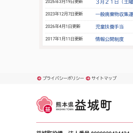
2026年3月19日更新
３月２１日（土曜
2023年12月7日更新
一般廃棄物収集
2026年4月1日更新
児童扶養手当
2017年1月11日更新
情報公開制度
プライバシーポリシー
サイトマップ