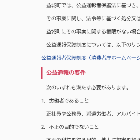
益城町では、公益通報者保護法に基づき、
その事案に関し、法令等に基づく処分又は
益城町にその事案に関する権限がない場合
公益通報保護制度については、以下のリン
公益通報者保護制度（消費者庁ホームペー
公益通報の要件
次のいずれも満たす必要があります。
1．労働者であること
正社員や公務員、派遣労働者、アルバイト
2．不正の目的でないこと