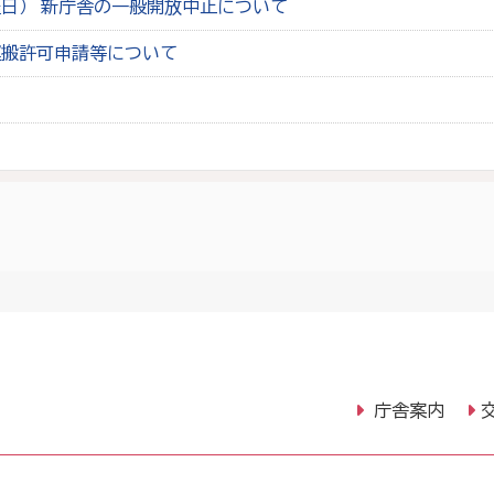
日） 新庁舎の一般開放中止について
運搬許可申請等について
庁舎案内