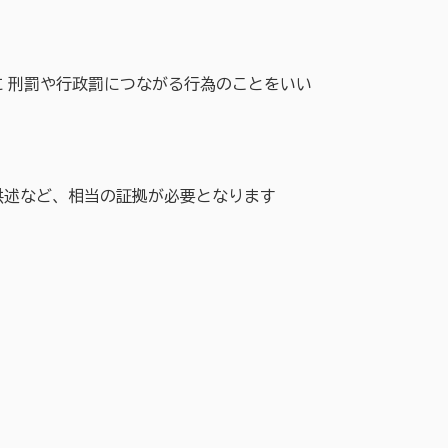
 刑罰や行政罰につながる行為のことをいい
述など、相当の証拠が必要となります