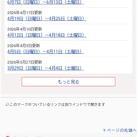
6月7日（日曜日）～6月13日（土曜日）
2026年4月17日更新
4月19日（日曜日）～4月25日（土曜日）
2026年4月10日更新
4月12日（日曜日）～4月18日（土曜日）
2026年4月3日更新
4月5日（日曜日）～4月11日（土曜日）
2026年3月27日更新
3月29日（日曜日）～4月4日（土曜日）
もっと見る
このマークがついているリンクは別ウインドウで開きます
ページの先頭へ