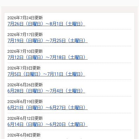
2026年7月24日更新
7月26日（日曜日）～8月1日（土曜日）
2026年7月17日更新
7月19日（日曜日）～7月25日（土曜日）
2026年7月10日更新
7月12日（日曜日）～7月18日（土曜日）
2026年7月3日更新
7月5日（日曜日）～7月11日（土曜日）
2026年6月26日更新
6月28日（日曜日）～7月4日（土曜日）
2026年6月19日更新
6月21日（日曜日）～6月27日（土曜日）
2026年6月12日更新
6月14日（日曜日）～6月20日（土曜日）
2026年6月8日更新