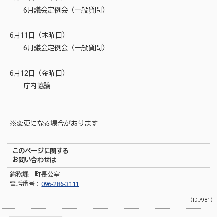
6月議会定例会（一般質問）
6月11日（木曜日）
6月議会定例会（一般質問）
6月12日（金曜日）
庁内協議
※変更になる場合があります
このページに関する
お問い合わせは
総務課 町長公室
電話番号：
096-286-3111
（ID:7981）