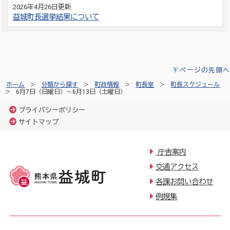
2026年4月26日更新
益城町長選挙結果について
ページの先頭へ
ホーム
分類から探す
町政情報
町長室
町長スケジュール
6月7日（日曜日）～6月13日（土曜日）
プライバシーポリシー
サイトマップ
庁舎案内
交通アクセス
各課お問い合わせ
例規集