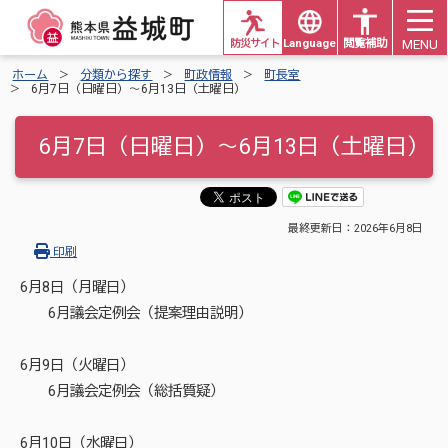
MENU
防災サイト
Languages
閲覧補助
ホーム
分類から探す
町政情報
町長室
6月7日（日曜日）～6月13日（土曜日）
6月7日（日曜日）～6月13日（土曜日）
最終更新日：
2026年6月8日
印刷
6月8日（月曜日）
6月議会定例会（提案理由説明）
6月9日（火曜日）
6月議会定例会（総括質疑）
6月10日（水曜日）