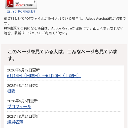
別ウィンドウで開きます
※資料としてPDFファイルが添付されている場合は、
Adobe Acrobat(R)
が必要で
す。
PDF書類をご覧になる場合は、
Adobe Reader
が必要です。正しく表示されない
場合、最新バージョンをご利用ください。
このページを見ている人は、こんなページも見ていま
す。
2026年6月12日更新
6月14日（日曜日）～6月20日（土曜日）
2025年3月21日更新
概要
2026年5月5日更新
プロフィール
2025年3月21日更新
議員名簿