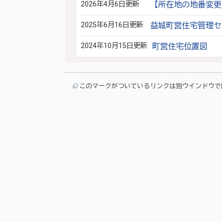
2026年4月6日更新
【所在地の地番変更
2025年6月16日更新
益城町営住宅管理セ
2024年10月15日更新
町営住宅位置図
このマークがついているリンクは別ウインドウで