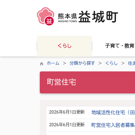
くらし
子育て・教育
ホーム
分類から探す
くらし
住
町営住宅
2026年6月1日更新
地域活性化住宅（田
2026年6月1日更新
町営住宅入居者募集