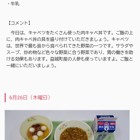
・牛乳
【コメント】
今日は、キャベツをたくさん使った肉キャベ丼です。ご飯の上
に、肉キャベ丼の具を盛り付けていただきましょう。キャベツ
は、世界で最も昔から食べられてきた野菜の一つです。サラダや
スープ、炒め物など色々な野菜に合う野菜であり、胃の働きを助
ける効果もあります。益城町産の人参も使っていますよ。ご飯と
一緒にいただいましょう。
6月26日（木曜日）