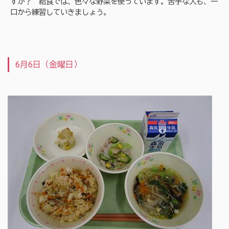
すか？ 給食では、色々な野菜を使っています。苦手な人も、一
口から練習していきましょう。
6月6日（金曜日）