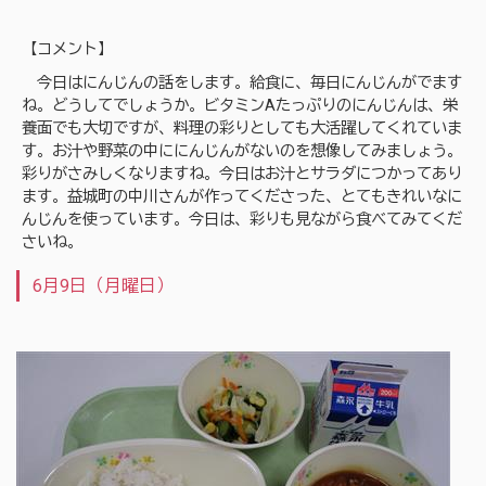
【コメント】
今日はにんじんの話をします。給食に、毎日にんじんがでます
ね。どうしてでしょうか。ビタミンAたっぷりのにんじんは、栄
養面でも大切ですが、料理の彩りとしても大活躍してくれていま
す。お汁や野菜の中ににんじんがないのを想像してみましょう。
彩りがさみしくなりますね。今日はお汁とサラダにつかってあり
ます。益城町の中川さんが作ってくださった、とてもきれいなに
んじんを使っています。今日は、彩りも見ながら食べてみてくだ
さいね。
6月9日（月曜日）