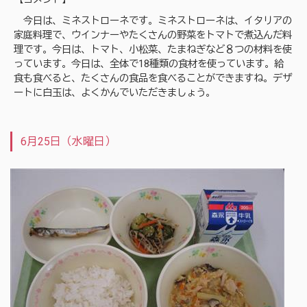
今日は、ミネストローネです。ミネストローネは、イタリアの
家庭料理で、ウインナーやたくさんの野菜をトマトで煮込んだ料
理です。今日は、トマト、小松菜、たまねぎなど８つの材料を使
っています。今日は、全体で18種類の食材を使っています。給
食も食べると、たくさんの食品を食べることができますね。デザ
ートに白玉は、よくかんでいただきましょう。
6月25日（水曜日）