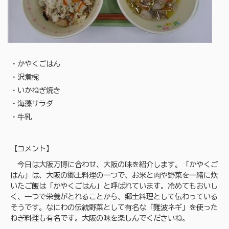
・かやくごはん
・沢煮椀
・いかねぎ焼き
・海藻サラダ
・牛乳
【コメント】
今日は大阪万博に合わせ、大阪の味を紹介します。「かやくご
はん」は、大阪の郷土料理の一つで、お米と肉や野菜を一緒に炊
いたご飯は「かやくごはん」と呼ばれています。冷めてもおいし
く、一つで栄養がとれることから、郷土料理として伝わっている
そうです。なにわの伝統野菜として有名な「難波ネギ」を使った
ねぎ料理も有名です。大阪の味を楽しんでくださいね。