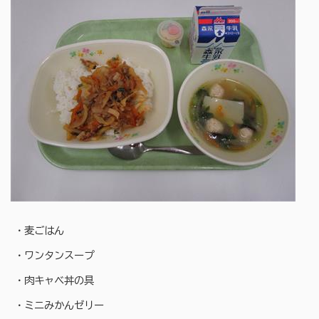
・麦ごはん
・ワンタンスープ
・肉キャベ丼の具
・ミニみかんゼリー