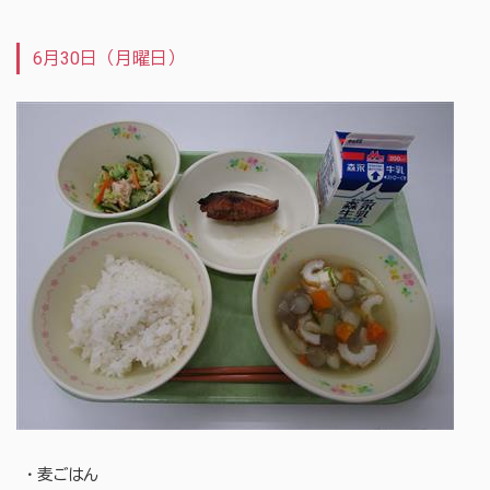
6月30日（月曜日）
・麦ごはん