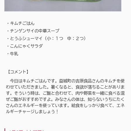
・キムチごはん
・チンゲンサイの中華スープ
・とうふシューマイ（小：１つ 中：２つ）
・こんにゃくサラダ
・牛乳
【コメント】
今日はキムチごはんです。益城町の吉原食品さんのキムチを使
わせていただきました。暑くなると、食欲が落ちることがありま
す。そういう時は、ご飯と合わせて、肉や野菜を一緒に食べる混
ぜご飯がおすすめですよ。みなさんの体は、知らないうちにたく
さんのエネルギーを使っています。給食をしっかり食べて、エネ
ルギーチャージしましょう！