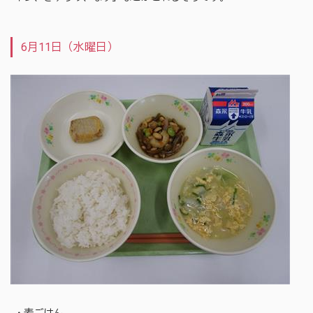
6月11日（水曜日）