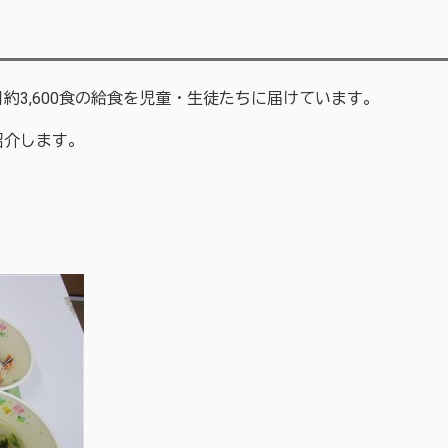
3,600食の給食を児童・生徒たちに届けています。
紹介します。