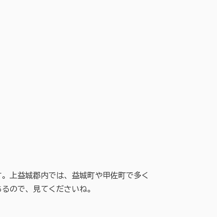
。上益城郡内では、益城町や甲佐町で多く
あるので、見てくださいね。