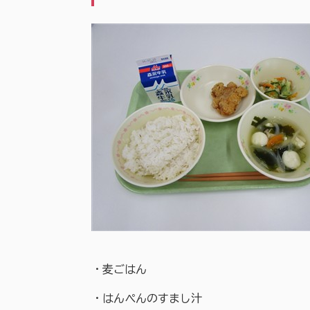
・麦ごはん
・はんぺんのすまし汁