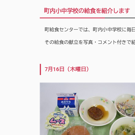
町内小中学校の給食を紹介します
町給食センターでは、町内小中学校に毎日約
その給食の献立を写真・コメント付きで
7月16日（木曜日）