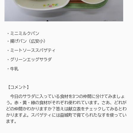
・ミニミルクパン
・揚げパン（広安小）
・ミートソーススパゲティ
・グリーンエッグサラダ
・牛乳
【コメント】
今日のサラダに入っている食材を3つの仲間に分けてみましょ
う。赤・黄・緑の食材がそれぞれ使われています。さあ、どれが
どの仲間かわかりますか？答えは献立表をチェックしてみるとわ
かりますよ。スパゲティには益城町で育てられたなすを使ってい
ます。