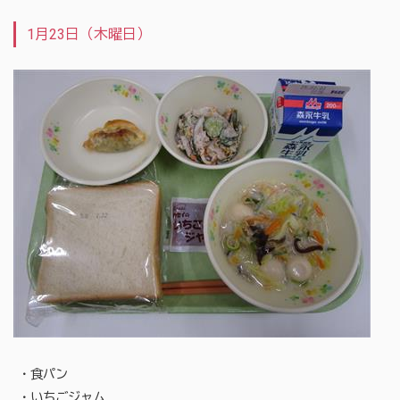
1月23日（木曜日）
・食パン
・いちごジャム