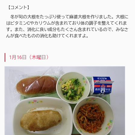
【コメント】
冬が旬の大根をたっぷり使って麻婆大根を作りました。大根に
はビタミンCやカリウムが含まれており体の調子を整えてくれま
す。また、消化に良い成分もたくさん含まれているので、みなさ
んが食べたものの消化も助けてくれますよ。
1月16日（木曜日）