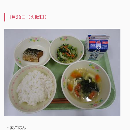
1月28日（火曜日）
・麦ごはん