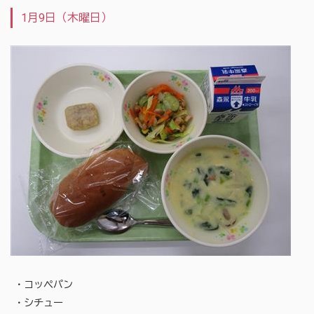
1月9日（木曜日）
・コッペパン
・シチュー