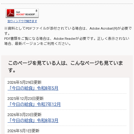
別ウィンドウで開きます
※資料としてPDFファイルが添付されている場合は、
Adobe Acrobat(R)
が必要で
す。
PDF書類をご覧になる場合は、
Adobe Reader
が必要です。正しく表示されない
場合、最新バージョンをご利用ください。
このページを見ている人は、こんなページも見ていま
す。
2026年5月29日更新
「今日の給食」令和8年5月
2025年12月23日更新
「今日の給食」令和7年12月
2026年3月23日更新
「今日の給食」令和8年3月
2026年5月1日更新