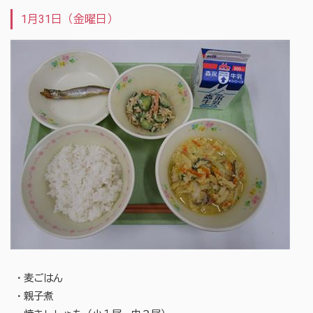
1月31日（金曜日）
・麦ごはん
・親子煮