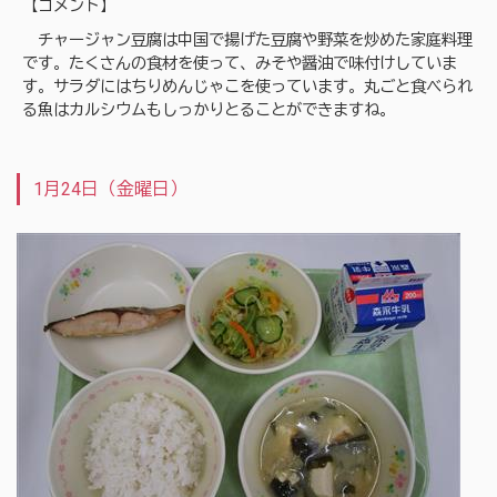
【コメント】
チャージャン豆腐は中国で揚げた豆腐や野菜を炒めた家庭料理
です。たくさんの食材を使って、みそや醤油で味付けしていま
す。サラダにはちりめんじゃこを使っています。丸ごと食べられ
る魚はカルシウムもしっかりとることができますね。
1月24日（金曜日）