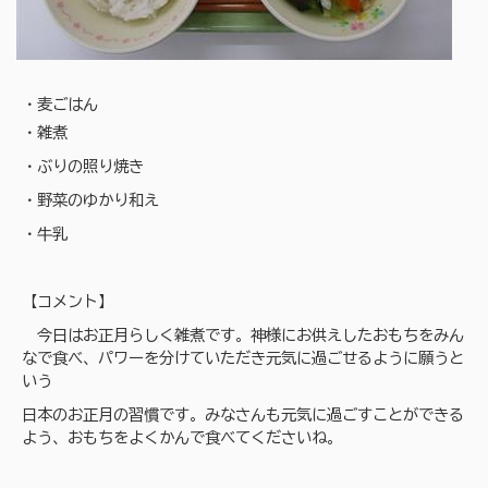
・麦ごはん
・雑煮
・ぶりの照り焼き
・野菜のゆかり和え
・牛乳
【コメント】
今日はお正月らしく雑煮です。神様にお供えしたおもちをみん
なで食べ、パワーを分けていただき元気に過ごせるように願うと
いう
日本のお正月の習慣です。みなさんも元気に過ごすことができる
よう、おもちをよくかんで食べてくださいね。