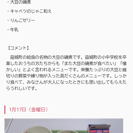
・大豆の磯煮
・キャベツのじゃこ和え
・りんごゼリー
・牛乳
【コメント】
益城町の給食の名物の大豆の磯煮です。益城町の小中学校を卒
業したおうちの方たちからも「また大豆の磯煮が食べたい」「懐
かしい」とよく言われるメニューです。栄養たっぷりの大豆と細
切りの野菜や練り物が入った具だくさんのメニューです。しっか
り食べて、みなさんが大人になったときにも思い出してもらえた
らうれしいです。
1月17日（金曜日）