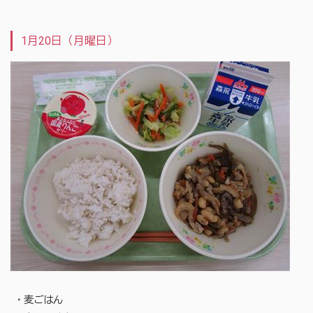
1月20日（月曜日）
・麦ごはん