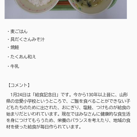
・麦ごはん
・具だくさんみそ汁
・焼鮭
・たくあん和え
・牛乳
【コメント】
1月24日は「給食記念日」です。今から130年以上昔に、山形
県の忠愛小学校というところで、ご飯を食べることができない子
どもたちのために出された、おにぎり、塩鮭、つけものが給食の
始まりだといわれています。現在ではみなさんに健康的な食生活
を身につけてもらうため、栄養のバランスを考えたり、地域の食
材を使った給食が毎日作られています。