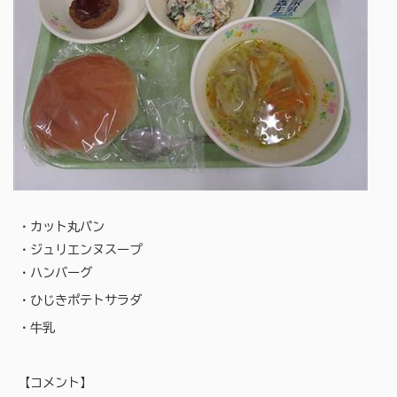
・カット丸パン
・ジュリエンヌスープ
・ハンバーグ
・ひじきポテトサラダ
・牛乳
【コメント】