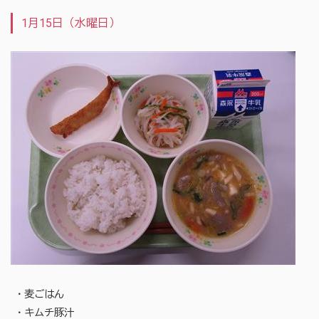
1月15日（水曜日）
・麦ごはん
・キムチ豚汁