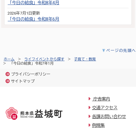
「今日の給食」令和8年4月
2026年7月1日更新
「今日の給食」令和8年6月
ページの先頭へ
ホーム
ライフイベントから探す
子育て・教育
「今日の給食」令和7年1月
プライバシーポリシー
サイトマップ
庁舎案内
交通アクセス
各課お問い合わせ
例規集