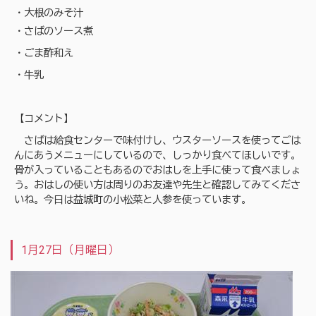
・大根のみそ汁
・さばのソース煮
・ごま酢和え
・牛乳
【コメント】
さばは給食センターで味付けし、ウスターソースを使ってごは
んにあうメニューにしているので、しっかり食べてほしいです。
骨が入っていることもあるのでおはしを上手に使って食べましょ
う。おはしの使い方は周りのお友達や先生と確認してみてくださ
いね。今日は益城町の小松菜と人参を使っています。
1月27日（月曜日）