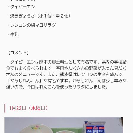
・タイピーエン
・焼きぎょうざ（小１個・中２個）
・レンコンの梅マヨサラダ
・牛乳
【コメント】
タイピーエンは熊本の郷土料理として有名です。県内の学校給
食でもよく食べられます。春雨やたくさんの野菜が入った具だく
さんのメニューです。また、熊本県はレンコンの生産も盛んで
「からしれんこん」が有名ですね。からしれんこんは少し辛みが
強いので、今日はれんこんを使ったサラダにしました。
1月22日（水曜日）