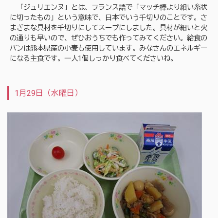
「ジュリエンヌ」とは、フランス語で「マッチ棒より細い糸状
に切ったもの」という意味で、日本でいう千切りのことです。さ
まざまな具材を千切りにしてスープにしました。具材が細いと火
の通りも早いので、ぜひおうちでも作ってみてください。給食の
パンは熊本県産の小麦も使用しています。みなさんのエネルギー
になる主食です。一人1個しっかり食べてくださいね。
1月29日（水曜日）