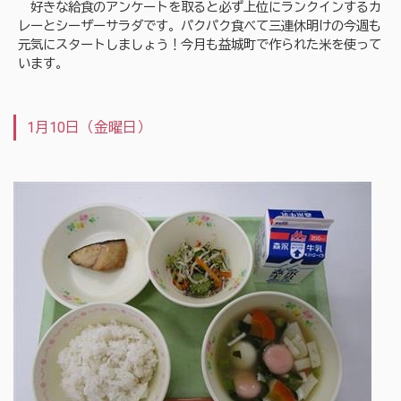
好きな給食のアンケートを取ると必ず上位にランクインするカ
レーとシーザーサラダです。パクパク食べて三連休明けの今週も
元気にスタートしましょう！今月も益城町で作られた米を使って
います。
1月10日（金曜日）