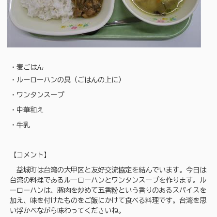
・麦ごはん
・ルーローハンの具（ごはんの上に）
・ワンタンスープ
・中華和え
・牛乳
【コメント】
益城町は台湾の大甲区と友好交流協定を結んでいます。今日は
台湾の料理であるルーローハンとワンタンスープを作ります。ル
ーローハンは、豚肉を炒めて五香粉という香りのあるスパイスを
加え、味を付けたものをご飯にかけて食べる料理です。台湾を思
い浮かべながら味わってくださいね。