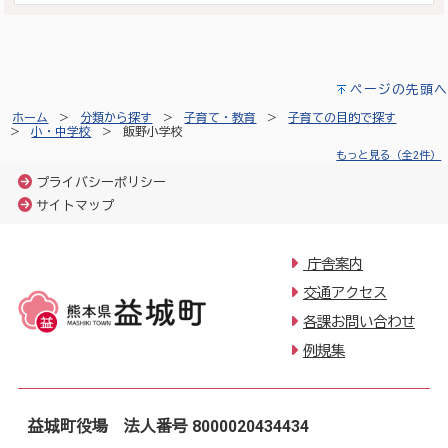
ページの先頭へ
ホーム
分類から探す
子育て・教育
子育ての目的で探す
小・中学校
飯野小学校
もっと見る（全2件）
プライバシーポリシー
サイトマップ
庁舎案内
交通アクセス
各課お問い合わせ
例規集
益城町役場 法人番号 8000020434434