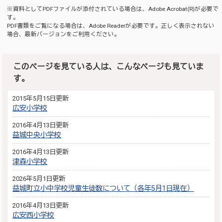
※資料としてPDFファイルが添付されている場合は、
Adobe Acrobat(R)
が必要で
す。
PDF書類をご覧になる場合は、
Adobe Reader
が必要です。正しく表示されない
場合、最新バージョンをご利用ください。
このページを見ている人は、こんなページも見ていま
す。
2015年5月15日更新
広安小学校
2016年4月13日更新
益城中央小学校
2016年4月13日更新
津森小学校
2026年5月1日更新
益城町立小中学校児童生徒数について（各年5月1日現在）
2016年4月13日更新
広安西小学校