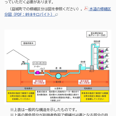
っていただく必要があります。
（益城町での修繕区分は図を参照ください）。
水道の修繕区
分図（PDF：89.8キロバイト）
※上表は一般的な構造を示したものです。
※上表の黄色部分が利用者負担で修繕が必要となる部分の目