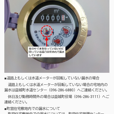
■道路上もしくは水道メーターが回転していない漏水の場合
道路上もしくは水道メーターが回転していない場合の宅地内の
漏水は益城町水道センター（096-286-6880）へご連絡ください。
休日及び勤務時間外の場合は益城町役場（096-286-3111）へご
連絡ください。
■町営住宅敷地内での漏水について