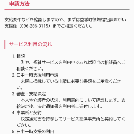
申請方法
支給要件などを確認しますので、まずは益城町役場福祉課障がい
支援係（096-286-3115）までご相談ください。
サービス利用の流れ
相談
町や、福祉サービスを利用中であれば担当の相談員へご
相談ください。
日中一時支援利用申請
末尾に掲載している申請に必要な書類をご用意くださ
い。
審査・支給決定
本人や介護者の状況、利用意向について確認します。支
給決定後、決定通知書を利用者に送付します。
事業所と契約
決定通知書を持参してサービス提供事業所と契約してく
ださい。
日中一時支援の利用