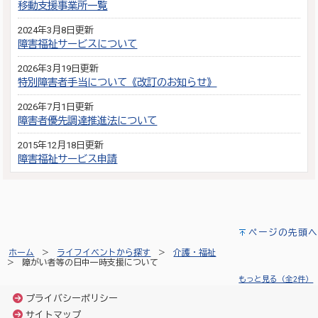
移動支援事業所一覧
2024年3月8日更新
障害福祉サービスについて
2026年3月19日更新
特別障害者手当について《改訂のお知らせ》
2026年7月1日更新
障害者優先調達推進法について
2015年12月18日更新
障害福祉サービス申請
ページの先頭へ
ホーム
ライフイベントから探す
介護・福祉
障がい者等の日中一時支援について
もっと見る（全2件）
プライバシーポリシー
サイトマップ