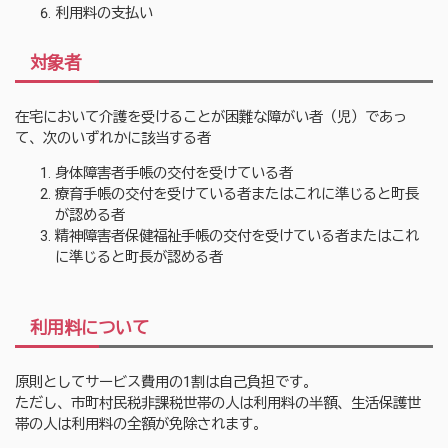
利用料の支払い
対象者
在宅において介護を受けることが困難な障がい者（児）であっ
て、次のいずれかに該当する者
身体障害者手帳の交付を受けている者
療育手帳の交付を受けている者またはこれに準じると町長
が認める者
精神障害者保健福祉手帳の交付を受けている者またはこれ
に準じると町長が認める者
利用料について
原則としてサービス費用の1割は自己負担です。
ただし、市町村民税非課税世帯の人は利用料の半額、生活保護世
帯の人は利用料の全額が免除されます。