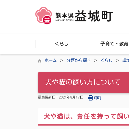
くらし
子育て・教育
ホーム
分類から探す
くらし
環
犬や猫の飼い方について
最終更新日：
2021年8月17日
印刷
犬や猫は、責任を持って飼