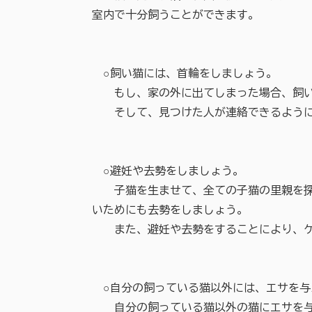
室内で十分飼うことができます。
○飼い猫には、首輪をしましょう。
もし、家の外に出てしまった場合、飼い
そして、見つけた人が連絡できるように
○避妊や去勢をしましょう。
子猫を生ませて、全ての子猫の里親を探す
いためにも去勢をしましょう。
また、避妊や去勢をすることにより、ケ
○自分の飼っている猫以外には、エサを与
自分の飼っている猫以外の猫にエサを与え