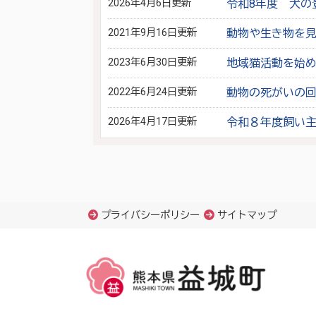
2026年4月6日更新
令和8年度 犬の
2021年9月16日更新
動物や生き物を
2023年6月30日更新
地域猫活動を始
2022年6月24日更新
動物の死がいの
2026年4月17日更新
令和８年度飼い
プライバシーポリシー
サイトマップ