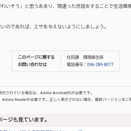
かわいそう」と思うあまり、間違った世話をすることで生活環
いのであれば、エサを与えないようにしましょう。
このページに関する
住民課 環境衛生係
お問い合わせは
電話番号：
096-289-8077
が添付されている場合は、
Adobe Acrobat(R)
が必要です。
、
Adobe Reader
が必要です。正しく表示されない場合、最新バージョンをご
ページも見ています。