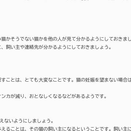
猫かそうでない猫かを他の人が見て分かるようにしておきま
、飼い主や連絡先が分かるようにしておきましょう。
ことは、とても大変なことです。猫の妊娠を望まない場合は
ンカが減り、おとなしくなるなどがあるようです。
えないようにしましょう。
ることは、その猫の飼い主になるということです。飼い主に