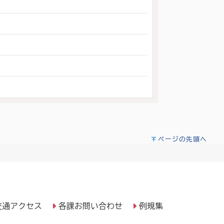
ページの先頭へ
交通アクセス
各課お問い合わせ
例規集