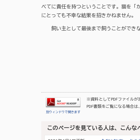
べてに責任を持つということです。猫を「
にとっても不幸な結果を招きかねません。
飼い主として最後まで飼うことができな
※資料としてPDFファイル
PDF書類をご覧になる場合は
別ウィンドウで開きます
このページを見ている人は、こんな