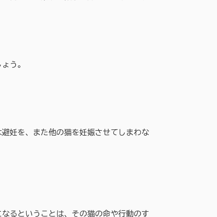
しょう。
避妊を、また他の猫を妊娠させてしまわな
なるということは、その猫の命や行動のす