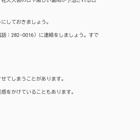
花火大会の日や激しい雷雨が予想される日
にしておきましょう。
282−0016）に連絡をしましょう。すで
せてしまうことがあります。
惑をかけていることもあります。