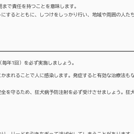
まで責任を持つことを意味します。
にするとともに、しつけをしっかり行い、地域や周囲の人たち
（毎年1回）を必ず実施しましょう。
まれることで人に感染します。発症すると有効な治療法もなく
を守るため、狂犬病予防注射を必ず受けさせましょう。狂犬