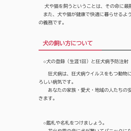
犬や猫を飼うということは、その命に最期
また、犬や猫が健康で快適に暮らせるよう
の義務です。
犬の飼い方について
○犬の登録（生涯1回）と狂犬病予防注射
狂犬病は、狂犬病ウイルスをもつ動物にか
ろしい病気です。
あなたの家族・愛犬・地域の人たちの安全
きます。
○鑑札や名札をつけましょう。