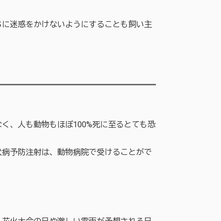
に迷惑をかけないようにすることも飼い主
、人も動物もほぼ100%死に至るとても恐
病予防注射は、動物病院で受けることがで