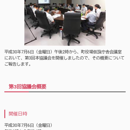
平成30年7月6日（金曜日）午後2時から、町役場仮設庁舎会議室
において、第3回本協議会を開催しましたので、その概要について
ご報告します。
第3回協議会概要
開催日時
平成30年7月6日（金曜日）