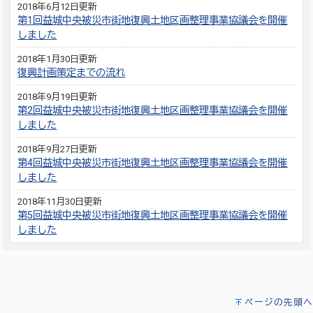
2018年6月12日更新
第1回益城中央被災市街地復興土地区画整理事業協議会を開催
しました
2018年1月30日更新
復興計画策定までの流れ
2018年9月19日更新
第2回益城中央被災市街地復興土地区画整理事業協議会を開催
しました
2018年9月27日更新
第4回益城中央被災市街地復興土地区画整理事業協議会を開催
しました
2018年11月30日更新
第5回益城中央被災市街地復興土地区画整理事業協議会を開催
しました
ページの先頭へ