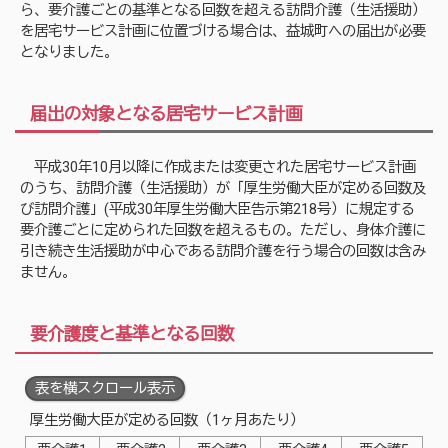
ら、要介護ごとの基準となる回数を超える訪問介護（生活援助）
を居宅サービス計画に位置づける場合は、益城町への届出が必要
となりました。
届出の対象となる居宅サービス計画
平成30年10月以降に作成または変更された居宅サービス計画
のうち、訪問介護（生活援助）が「厚生労働大臣が定める回数及
び訪問介護」(平成30年厚生労働大臣告示第218号）に規定する
要介護ごとに定められた回数を超えるもの。ただし、身体介護に
引き続き生活援助が中心である訪問介護を行う場合の回数は含み
ません。
要介護度と基準となる回数
表を横スクロール表示
厚生労働大臣が定める回数（1ヶ月あたり）