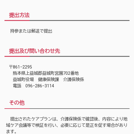
提出方法
持参または郵送で提出
提出及び問い合わせ先
〒861−2295
熊本県上益城郡益城町宮園702番地
益城町役場 健康保険課 介護保険係
電話 096−286−3114
その他
提出されたケアプランは、介護保険係で確認後、内容により地
域ケア会議等で検証を行い、必要に応じて是正を促す場合があり
ます。