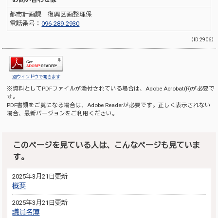
都市計画課 復興区画整理係
電話番号：
096-289-2930
（ID:2906）
別ウィンドウで開きます
※資料としてPDFファイルが添付されている場合は、
Adobe Acrobat(R)
が必要で
す。
PDF書類をご覧になる場合は、
Adobe Reader
が必要です。正しく表示されない
場合、最新バージョンをご利用ください。
このページを見ている人は、こんなページも見ていま
す。
2025年3月21日更新
概要
2025年3月21日更新
議員名簿