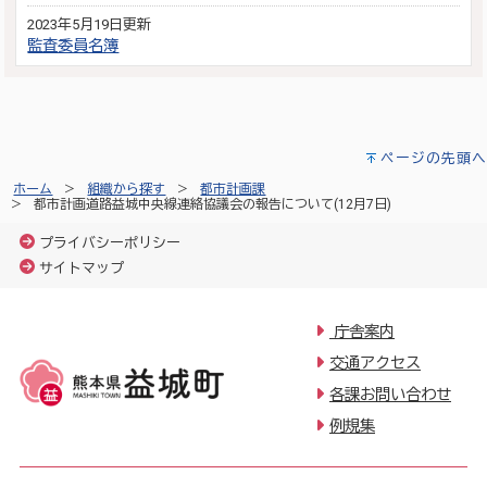
2023年5月19日更新
監査委員名簿
ページの先頭へ
ホーム
組織から探す
都市計画課
都市計画道路益城中央線連絡協議会の報告について(12月7日)
プライバシーポリシー
サイトマップ
庁舎案内
交通アクセス
各課お問い合わせ
例規集