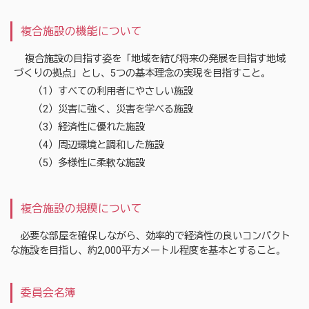
複合施設の機能について
複合施設の目指す姿を「地域を結び将来の発展を目指す地域
づくりの拠点」とし、5つの基本理念の実現を目指すこと。
（1）すべての利用者にやさしい施設
（2）災害に強く、災害を学べる施設
（3）経済性に優れた施設
（4）周辺環境と調和した施設
（5）多様性に柔軟な施設
複合施設の規模について
必要な部屋を確保しながら、効率的で経済性の良いコンパクト
な施設を目指し、約2,000平方メートル程度を基本とすること。
委員会名簿