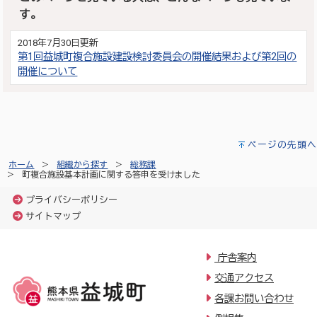
す。
2018年7月30日更新
第1回益城町複合施設建設検討委員会の開催結果および第2回の
開催について
ページの先頭へ
ホーム
組織から探す
総務課
町複合施設基本計画に関する答申を受けました
プライバシーポリシー
サイトマップ
庁舎案内
交通アクセス
各課お問い合わせ