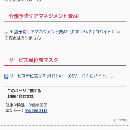
介護予防ケアマネジメント費AF
介護予防ケアマネジメント費AF（PDF：54.2キロバイト）
※変更はありません
サービス単位表マスタ
サービス単位表マスタH31.4〜（CSV：13キロバイト）
このページに関する
お問い合わせは
健康保険課 保健事業係
電話番号：
096-286-3113
（ID:3198）