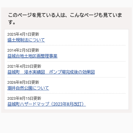
このページを見ている人は、こんなページも見ていま
す。
2025年4月1日更新
盛土規制法について
2014年2月5日更新
益城台地土地区画整理事業
2021年4月23日更新
益城町 浸水実績図 ポンプ場完成後の効果図
2026年8月3日更新
潮井自然公園について
2023年8月15日更新
益城町ハザードマップ（2023年8月改訂）