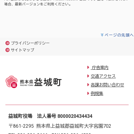
場合、最新バージョンをご利用ください。
ページの先頭へ
プライバシーポリシー
サイトマップ
庁舎案内
交通アクセス
各課お問い合わせ
例規集
益城町役場 法人番号 8000020434434
〒861-2295 熊本県上益城郡益城町大字宮園702