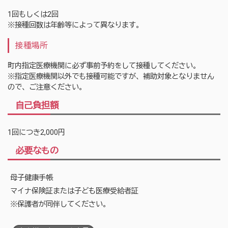
1回もしくは2回
※接種回数は年齢等によって異なります。
接種場所
町内指定医療機関に必ず事前予約をして接種してください。
※指定医療機関以外でも接種可能ですが、補助対象となりません
ので、ご注意ください。
自己負担額
1回につき2,000円
必要なもの
母子健康手帳
マイナ保険証または子ども医療受給者証
※保護者が同伴してください。