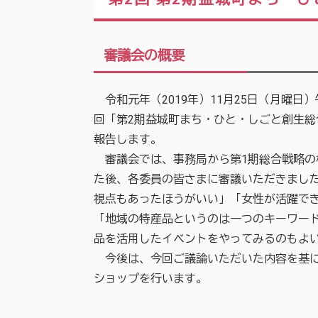
審議会の概要
令和元年（2019年）11月25日（月曜日
回「第2期益城町まち・ひと・しごと創生
報告します。
審議会では、事務局から第1期総合戦略の
た後、各委員の皆さまに審議いただきまし
視点もあったほうがいい」「女性が活躍で
「地域の特産品というのは一つのキーワー
品を活用したイベントをやってみるのもよ
今後は、今回ご議論いただいた内容を基に
ショップを行います。