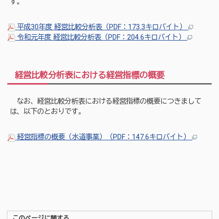
す。
平成30年度 経営比較分析表（PDF：173.3キロバイト）
令和元年度 経営比較分析表（PDF：204.6キロバイト）
経営比較分析表における経営指標の概要
なお、経営比較分析表における経営指標の概要につきまして
は、以下のとおりです。
経営指標の概要（水道事業）（PDF：147.6キロバイト）
このページに関する