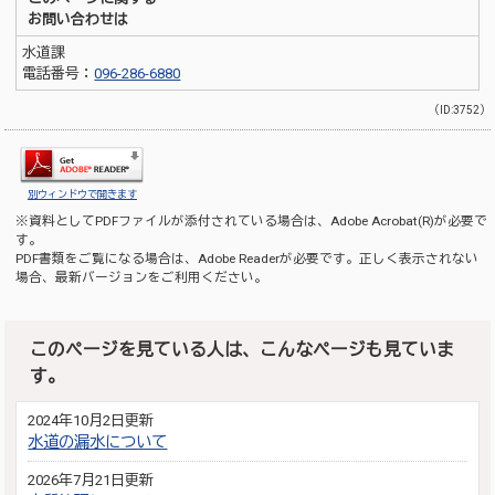
お問い合わせは
水道課
電話番号：
096-286-6880
（ID:3752）
別ウィンドウで開きます
※資料としてPDFファイルが添付されている場合は、
Adobe Acrobat(R)
が必要で
す。
PDF書類をご覧になる場合は、
Adobe Reader
が必要です。正しく表示されない
場合、最新バージョンをご利用ください。
このページを見ている人は、こんなページも見ていま
す。
2024年10月2日更新
水道の漏水について
2026年7月21日更新