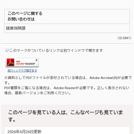
このページに関する
お問い合わせは
健康保険課
（ID:3841）
このマークがついているリンクは別ウインドウで開きます
別ウィンドウで開きます
※資料としてPDFファイルが添付されている場合は、
Adobe Acrobat(R)
が必要で
す。
PDF書類をご覧になる場合は、
Adobe Reader
が必要です。正しく表示されない
場合、最新バージョンをご利用ください。
このページを見ている人は、こんなページも見ていま
す。
2026年6月26日更新