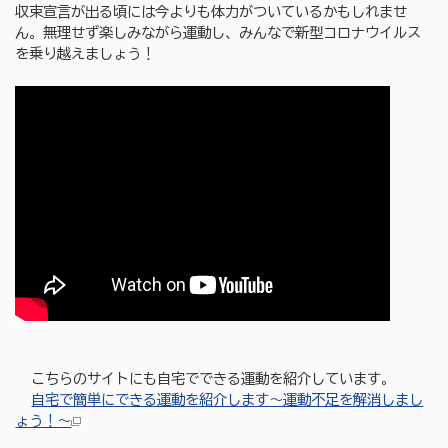
収束宣言が出る頃には今よりも体力がついているかもしれませ
ん。無理せず楽しみながら運動し、みんなで新型コロナウイルス
を乗り越えましょう！
こちらのサイトにも自宅でできる運動を紹介しています。
自宅で簡単にできる運動を紹介します〜運動不足を解消しまし
ょう！〜