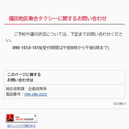
福田地区乗合タクシーに関するお問い合わせ
ご予約や運行状況については、下記までお問い合わせくださ
い。
090-1513-1515
(受付時間は午前8時から午後5時まで)
このページに関する
お問い合わせは
総合政策課 企画政策係
電話番号：
096-286-3223
（ID:3851）
別ウィンドウで開きます