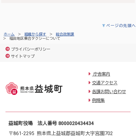
ページの先頭へ
ホーム
組織から探す
総合政策課
福田地区乗合タクシーについて
プライバシーポリシー
サイトマップ
庁舎案内
交通アクセス
各課お問い合わせ
例規集
益城町役場 法人番号 8000020434434
〒861-2295 熊本県上益城郡益城町大字宮園702