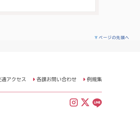
ページの先頭へ
交通アクセス
各課お問い合わせ
例規集