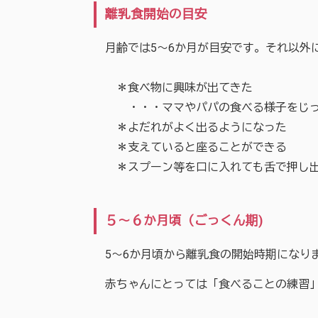
離乳食開始の目安
月齢では5〜6か月が目安です。それ以外
＊食べ物に興味が出てきた
・・・ママやパパの食べる様子をじっと
＊よだれがよく出るようになった
＊支えていると座ることができる
＊スプーン等を口に入れても舌で押し出
５〜６か月頃（ごっくん期)
5〜6か月頃から離乳食の開始時期になり
赤ちゃんにとっては「食べることの練習」