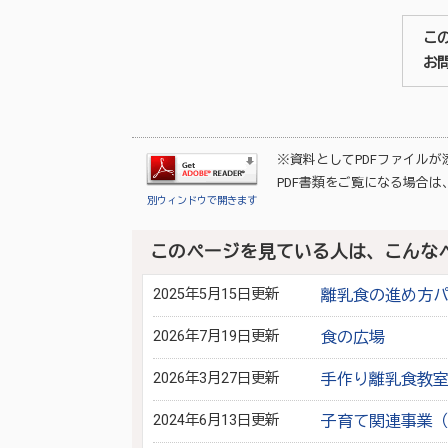
こ
お
※資料としてPDFファイル
PDF書類をご覧になる場合は
別ウィンドウで開きます
このページを見ている人は、こんな
2025年5月15日更新
離乳食の進め方パ
2026年7月19日更新
食の広場
2026年3月27日更新
手作り離乳食教室
2024年6月13日更新
子育て関連事業