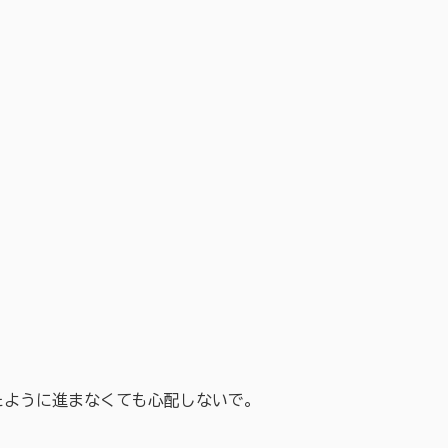
ように進まなくても心配しないで。