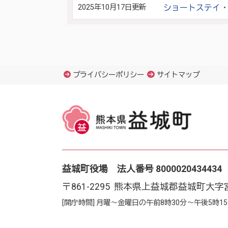
2025年10月17日更新
ショートステイ
プライバシーポリシー
サイトマップ
益城町役場 法人番号 8000020434434
〒861-2295 熊本県上益城郡益城町大字
[開庁時間] 月曜～金曜日の午前8時30分～午後5時