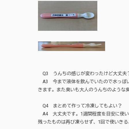
Q3 うんちの感じが変わったけど大丈夫
A3 今まで液体を飲んでいたので水っぽ
きます。また臭いも大人のうんちのような
Q4 まとめて作って冷凍してもよい？
A4 大丈夫です。1週間程度を目安に使
残ったものは再び凍らせず、1回で使いきる