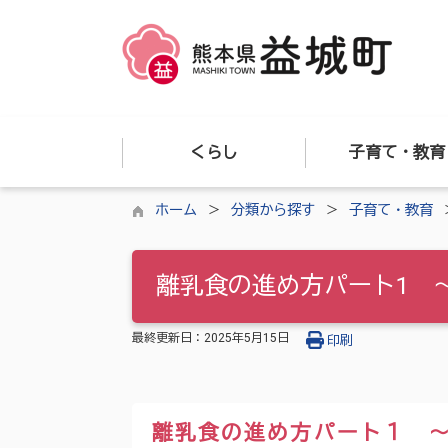
くらし
子育て・教育
ホーム
分類から探す
子育て・教育
離乳食の進め方パート1 
最終更新日：
2025年5月15日
印刷
離乳食の進め方パート１ 