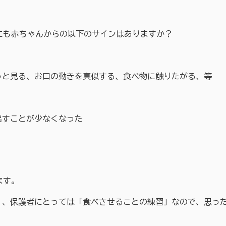
にも赤ちゃんからの以下のサインはありますか？
見る、お口の動きを真似する、食べ物に触りたがる、等
すことが少なくなった
ます。
、保護者にとっては「食べさせることの練習」なので、思った