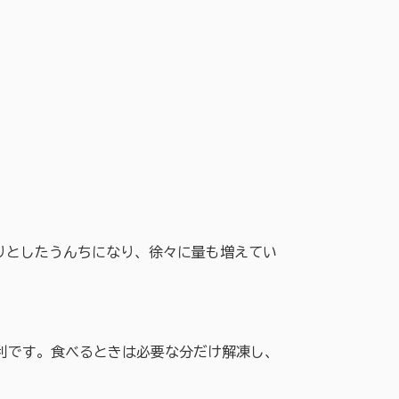
りとしたうんちになり、徐々に量も増えてい
利です。食べるときは必要な分だけ解凍し、