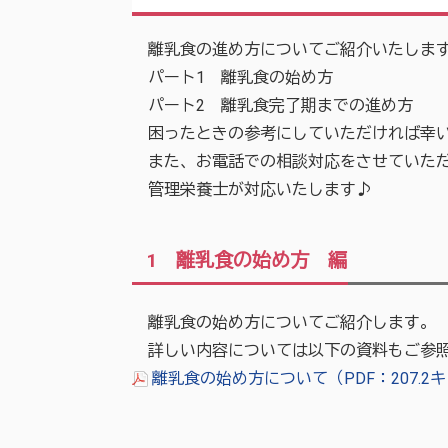
離乳食の進め方についてご紹介いたしま
パート1 離乳食の始め方
パート2 離乳食完了期までの進め方
困ったときの参考にしていただければ幸
また、お電話での相談対応をさせていただ
管理栄養士が対応いたします♪
1 離乳食の始め方 編
離乳食の始め方についてご紹介します。
詳しい内容については以下の資料もご参
離乳食の始め方について（PDF：207.2