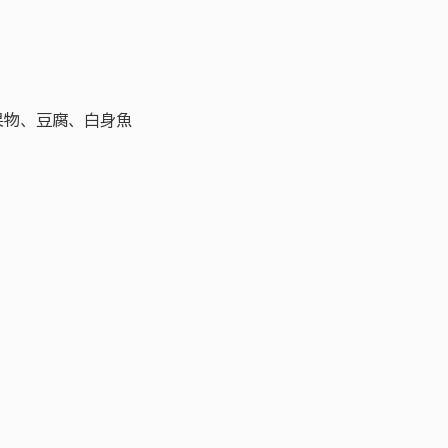
果物、豆腐、白身魚