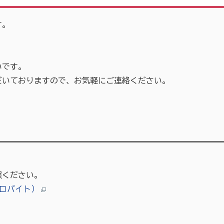
す。
いです。
いておりますので、お気軽にご連絡ください。
照ください。
キロバイト）