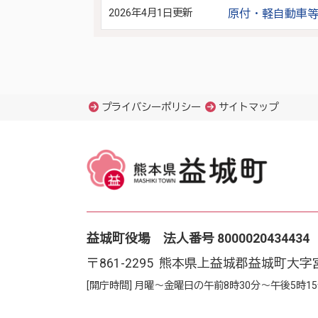
2026年4月1日更新
原付・軽自動車
プライバシーポリシー
サイトマップ
益城町役場 法人番号 8000020434434
〒861-2295 熊本県上益城郡益城町大字
[開庁時間] 月曜～金曜日の午前8時30分～午後5時