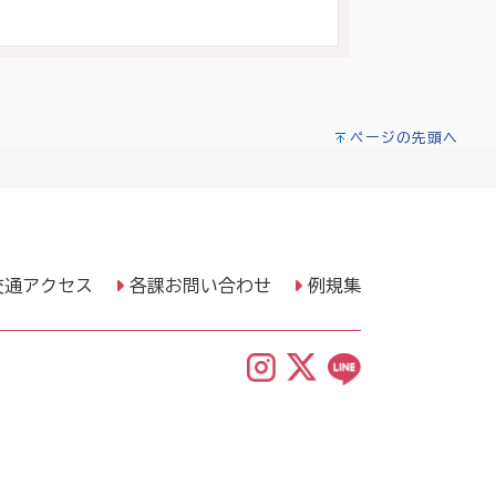
ページの先頭へ
交通アクセス
各課お問い合わせ
例規集