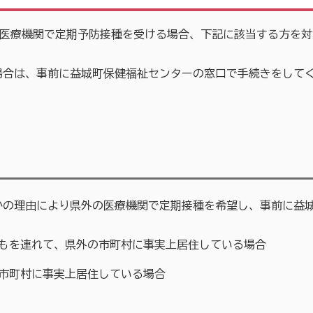
の医療機関で定期予防接種を受ける場合、下記に該当する方を
合は、事前に益城町保健福祉センターの窓口で手続きをして
の理由により県外の医療機関で定期接種を希望し、事前に益城
どもを連れて、県外の市町村に事実上居住している場合
市町村に事実上居住している場合