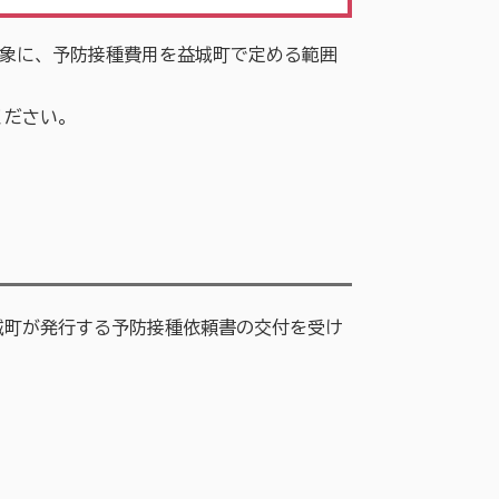
対象に、予防接種費用を益城町で定める範囲
ください。
町が発行する予防接種依頼書の交付を受け