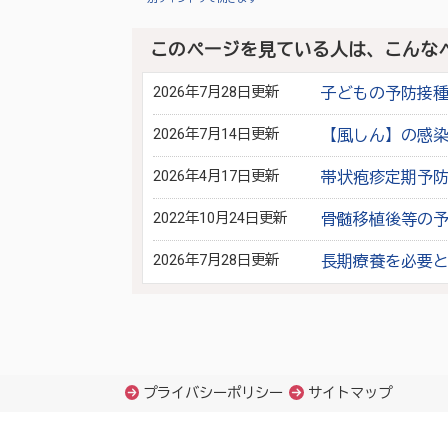
このページを見ている人は、こんな
2026年7月28日更新
子どもの予防接
2026年7月14日更新
【風しん】の感
2026年4月17日更新
帯状疱疹定期予
2022年10月24日更新
骨髄移植後等の
2026年7月28日更新
長期療養を必要
プライバシーポリシー
サイトマップ