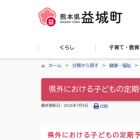
くらし
子育て・教育
ホーム
分類から探す
健康・福祉
県外における子どもの定期
最終更新日：
2026年7月9日
印刷
県外における子どもの定期