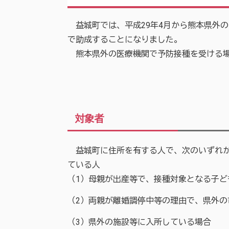
益城町では、平成29年4月から熊本県外
で助成することになりました。
熊本県外の医療機関で予防接種を受ける場
対象者
益城町に住所を有する人で、次のいずれか
ている人
（1）母親が出産等で、接種対象となる子
（2）両親が離婚調停中等の理由で、県外の
（3）県外の施設等に入所している場合