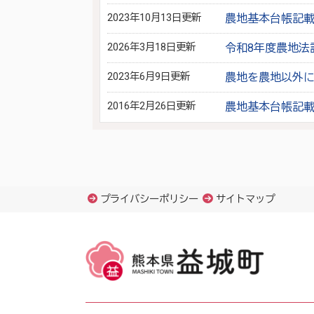
2023年10月13日更新
農地基本台帳記
2026年3月18日更新
令和8年度農地法
2023年6月9日更新
農地を農地以外
2016年2月26日更新
農地基本台帳記
プライバシーポリシー
サイトマップ