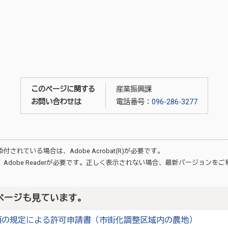
このページに関する
産業振興課
お問い合わせは
電話番号：
096-286-3277
が添付されている場合は、
Adobe Acrobat(R)
が必要です。
、
Adobe Reader
が必要です。正しく表示されない場合、最新バージョンをご
ページも見ています。
項の規定による許可申請書（市街化調整区域内の農地）