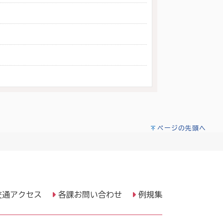
ページの先頭へ
交通アクセス
各課お問い合わせ
例規集