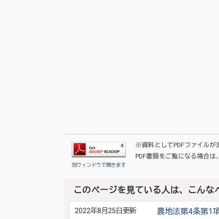
※資料としてPDFファイル
PDF書類をご覧になる場合は
別ウィンドウで開きます
このページを見ている人は、こんな
2022年8月25日更新
農地法第4条第1