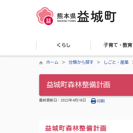
くらし
子育て・教育
ホーム
分類から探す
しごと・産業
益城町森林整備計画
最終更新日：
2022年4月18日
印刷
益城町森林整備計画