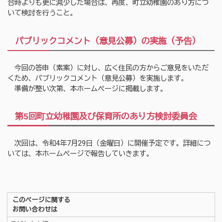
合時よりも更に減少した場合は、再度、町立幼稚園のあり方につ
いて検討を行うこと。
パブリックコメント（意見公募）の実施（予告）
今回の答申（素案）に対し、広く住民の方からご意見をいただ
くため、パブリックコメント（意見公募）を実施します。
準備が整い次第、本ホームページに掲載します。
第5回町立幼稚園及び保育所のあり方検討委員会
次回は、令和4年7月29日（金曜日）に開催予定です。詳細につ
いては、本ホームページで報告していきます。
このページに関する
お問い合わせは