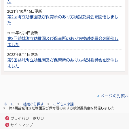
た
2021年10月15日更新
第2回町立幼稚園及び保育所のあり方検討委員会を開催しまし
た
2022年2月9日更新
第3回益城町立幼稚園及び保育所のあり方検討委員会を開催し
ました
2022年8月1日更新
第5回益城町立幼稚園及び保育所のあり方検討委員会を開催し
ました
ページの先頭へ
ホーム
組織から探す
こども未来課
第4回益城町立幼稚園及び保育所のあり方検討委員会を開催しました
プライバシーポリシー
サイトマップ