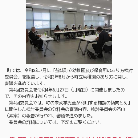
町では、令和3年7月に「益城町立幼稚園及び保育所のあり方検討
委員会」を組織し、令和3年8月から町立幼稚園のあり方に関し、
審議を進めています。
第4回委員会を令和4年6月27日（月曜日）に開催しましたの
で、その内容をお知らせします。
第4回委員会では、町の未就学児童が利用する施設の傾向と5月
に開催した検討委員会の分科会の審議内容、検討委員会の答申
（素案）の報告が行われ、審議を進めました。
委員会の詳細については、下記をご覧ください。