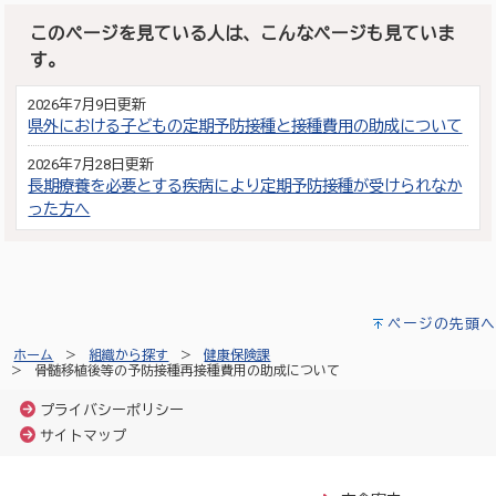
このページを見ている人は、こんなページも見ていま
す。
2026年7月9日更新
県外における子どもの定期予防接種と接種費用の助成について
2026年7月28日更新
長期療養を必要とする疾病により定期予防接種が受けられなか
った方へ
ページの先頭へ
ホーム
組織から探す
健康保険課
骨髄移植後等の予防接種再接種費用の助成について
プライバシーポリシー
サイトマップ