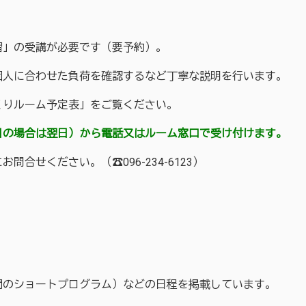
」の受講が必要です（要予約）。
人に合わせた負荷を確認するなど丁寧な説明を行います。
りルーム予定表」をご覧ください。
の場合は翌日）から電話又はルーム窓口で受け付けます。
せください。（☎096-234-6123）
のショートプログラム）などの日程を掲載しています。