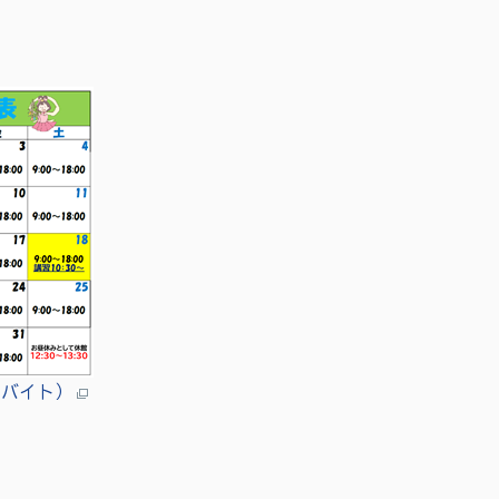
キロバイト）