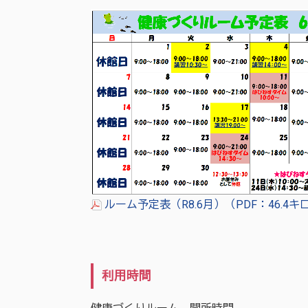
ルーム予定表（R8.6月）（PDF：46.4
利用時間