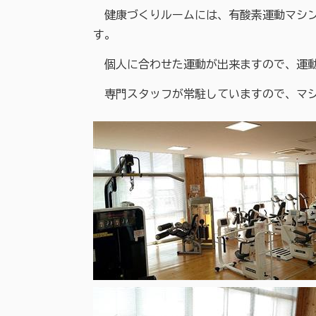
健康づくりルームには、有酸素運動マシン
す。
個人に合わせた運動が出来ますので、運動
専門スタッフが常駐していますので、マシ