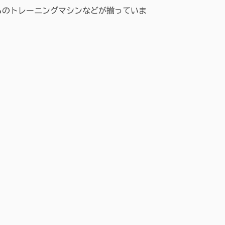
のトレーニングマシンなどが揃っていま