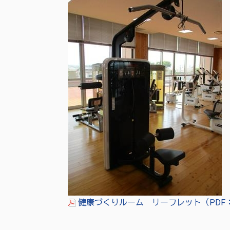
健康づくりルーム リーフレット（PDF：