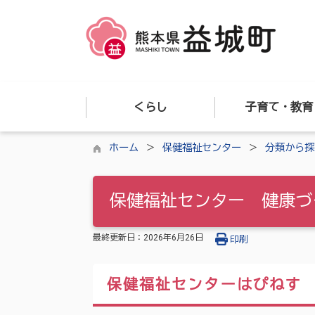
くらし
子育て・教育
ホーム
保健福祉センター
分類から探
保健福祉センター 健康づ
最終更新日：
2026年6月26日
印刷
保健福祉センターはぴねす