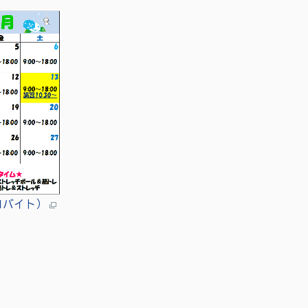
キロバイト）