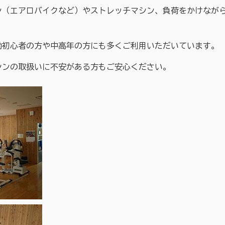
（エアロバイクなど）やストレッチマシン、負荷をかけながら
初心者の方や中高年の方にも多くご利用いただいています。
ンの取扱いに不安がある方もご安心ください。