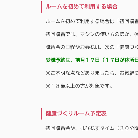
ルームを初めて利用する場合
ルームを初めて利用する場合は「初回講習
初回講習では、マシンの使い方のほか、個
講習会の日程やお尋ねは、次の「健康づく
受講予約は、前月１７日（１７日が休所日
※ご不明な点などありましたら、お気軽にお問合
※１８歳以上の方が対象です。
健康づくりルーム予定表
初回講習会や、はぴねすタイム（３０分間