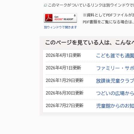
このマークがついているリンクは別ウインドウで
※資料としてPDFファイル
PDF書類をご覧になる場合は
別ウィンドウで開きます
このページを見ている人は、こんな
2026年4月1日更新
こども誰でも通
2026年4月1日更新
ファミリー・サ
2026年1月29日更新
放課後児童クラ
2026年6月30日更新
つどいの広場か
2026年7月27日更新
児童館からのお