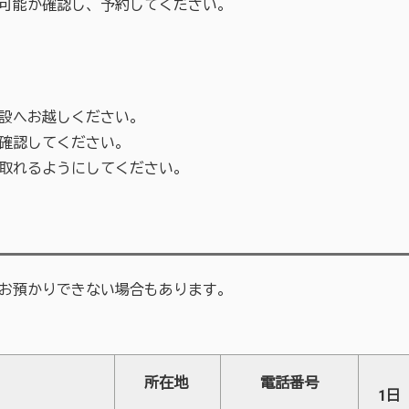
可能か確認し、予約してください。
設へお越しください。
確認してください。
取れるようにしてください。
お預かりできない場合もあります。
所在地
電話番号
1日