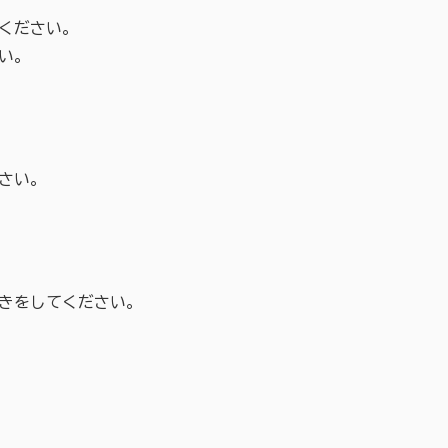
ください。
い。
さい。
きをしてください。