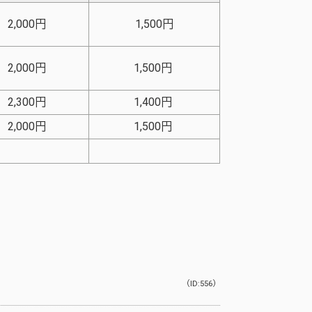
2,000円
1,500円
2,000円
1,500円
2,300円
1,400円
2,000円
1,500円
（ID:556）