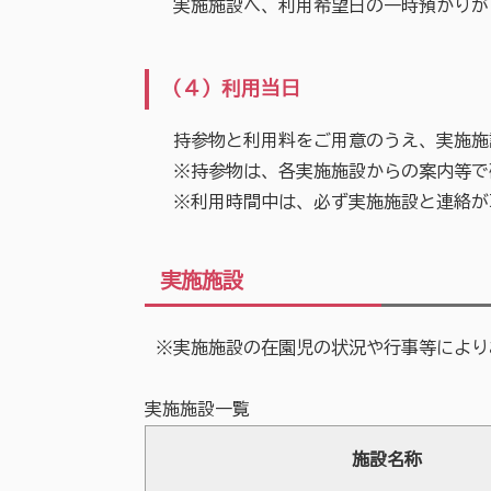
実施施設へ、利用希望日の一時預かりが
（４）利用当日
持参物と利用料をご用意のうえ、実施施
※持参物は、各実施施設からの案内等で
※利用時間中は、必ず実施施設と連絡が
実施施設
※実施施設の在園児の状況や行事等により
実施施設一覧
施設名称