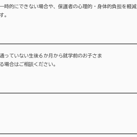
一時的にできない場合や、保護者の心理的・身体的負担を軽減
す。
通っていない生後６か月から就学前のお子さま
る場合はご相談ください。