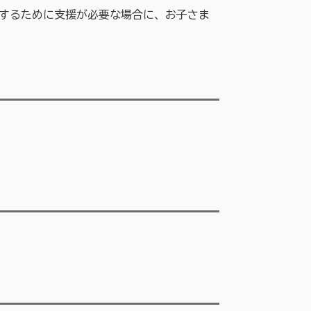
するために支援が必要な場合に、お子さま