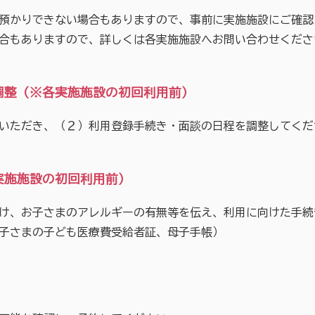
預かりできない場合もありますので、事前に実施施設にご確認
合もありますので、詳しくは各実施施設へお問い合わせくださ
調整（※各実施施設の初回利用前）
いただき、（２）利用登録手続き・面談の日程を調整してくだ
実施施設の初回利用前）
け、お子さまのアレルギーの有無等を伝え、利用に向けた手続
子さまの子ども医療費受給者証、母子手帳）