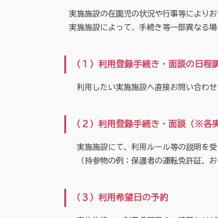
実施施設の在園児の状況や行事等によりお
実施施設によって、手続き等一部異なる場
（１）利用登録手続き・面談の日程
利用したい実施施設へ直接お問い合わせ
（２）利用登録手続き・面談（※各
実施施設にて、利用ルール等の説明を受
（持参物の例：保護者の運転免許証、お
（３）利用希望日の予約