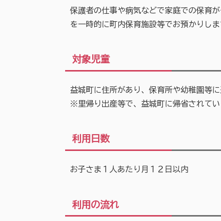
保護者の仕事や病気などで家庭での保育が
を一時的に町内保育施設等でお預かりしま
対象児童
益城町に住所があり、保育所や幼稚園等に
※里帰り出産等で、益城町に帰省されてい
利用日数
お子さま１人あたり月１２日以内
利用の流れ