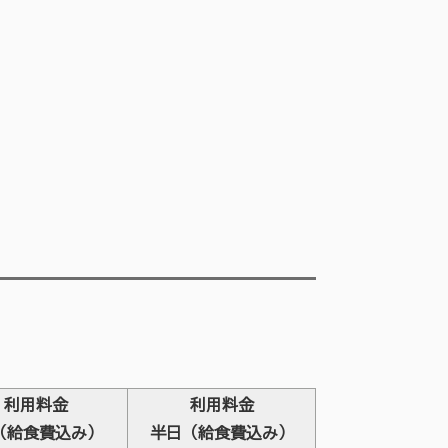
利用料金
利用料金
（給食費込み）
半日（給食費込み）