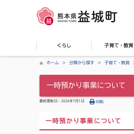
くらし
子育て・教育
ホーム
分類から探す
子育て・教育
一時預かり事業について
最終更新日：
2026年7月1日
印刷
一時預かり事業について