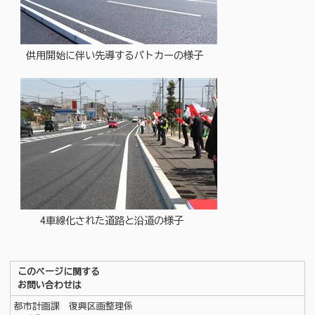
供用開始に伴い先導するパトカーの様子
4車線化された道路と沿道の様子
このページに関する
お問い合わせは
都市計画課 復興区画整理係