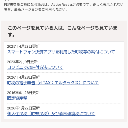
PDF書類をご覧になる場合は、
Adobe Reader
が必要です。正しく表示されない
場合、最新バージョンをご利用ください。
このページを見ている人は、こんなページも見ていま
す。
2025年4月23日更新
スマートフォン決済アプリを利用した町税等の納付について
2023年2月9日更新
コンビニでの納付方法について
2026年4月28日更新
町税の電子申告（eLTAX：エルタックス）について
2016年6月28日更新
固定資産税
2026年1月22日更新
個人住民税（町県民税）及び森林環境税について