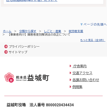
ページの先頭へ
ホーム
分類から探す
しごと・産業
就労者支援
【事業者向け】障害者差別解消法の改正について
もっと見る（全5件）
プライバシーポリシー
サイトマップ
庁舎案内
交通アクセス
各課お問い合わせ
例規集
益城町役場 法人番号 8000020434434