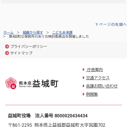
ページの先頭へ
ホーム
組織から探す
こども未来課
第4回町立保育所のあり方検討委員会を開催しました
プライバシーポリシー
サイトマップ
庁舎案内
交通アクセス
各課お問い合わせ
例規集
益城町役場 法人番号 8000020434434
〒861-2295 熊本県上益城郡益城町大字宮園702