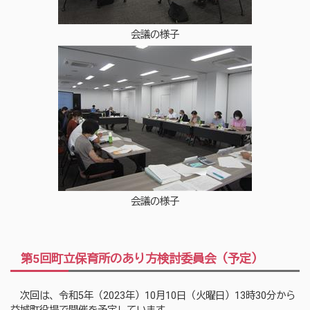
会議の様子
会議の様子
第5回町立保育所のあり方検討委員会（予定）
次回は、令和5年（2023年）10月10日（火曜日）13時30分から