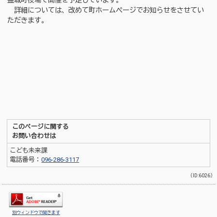
益城町役場で開催を予定しています。
詳細については、改めて町ホームページでお知らせをさせてい
ただきます。
このページに関する
お問い合わせは
こども未来課
電話番号：
096-286-3117
（ID:6026）
別ウィンドウで開きます