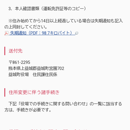
3．本人確認書類（運転免許証等のコピー）
※住み始めてから14日以上経過している場合は失期通知も記入
の上同封してください。
失期通知（PDF：98.7キロバイト）
送付先
〒861-2295
熊本県上益城郡益城町宮園702
益城町役場 住民課住民係
住所変更に伴う諸手続き
下記「役場での手続きに関する問い合わせ」の一覧に該当する
方は、手続きが必要です。