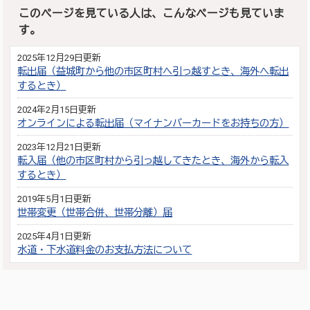
このページを見ている人は、こんなページも見ていま
す。
2025年12月29日更新
転出届（益城町から他の市区町村へ引っ越すとき、海外へ転出
するとき）
2024年2月15日更新
オンラインによる転出届（マイナンバーカードをお持ちの方）
2023年12月21日更新
転入届（他の市区町村から引っ越してきたとき、海外から転入
するとき）
2019年5月1日更新
世帯変更（世帯合併、世帯分離）届
2025年4月1日更新
水道・下水道料金のお支払方法について