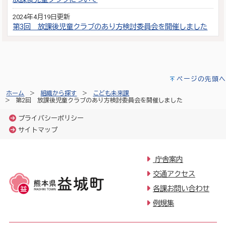
2024年4月19日更新
第3回 放課後児童クラブのあり方検討委員会を開催しました
ページの先頭へ
ホーム
組織から探す
こども未来課
第2回 放課後児童クラブのあり方検討委員会を開催しました
プライバシーポリシー
サイトマップ
庁舎案内
交通アクセス
各課お問い合わせ
例規集