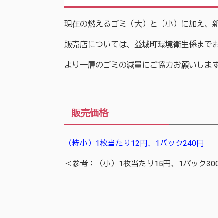
現在の燃えるゴミ（大）と（小）に加え、新
販売店については、益城町環境衛生係まで
より一層のゴミの減量にご協力お願いしま
販売価格
（特小）1枚当たり12円、
1パック240円
＜参考：（小）1枚当たり15円、1パック30