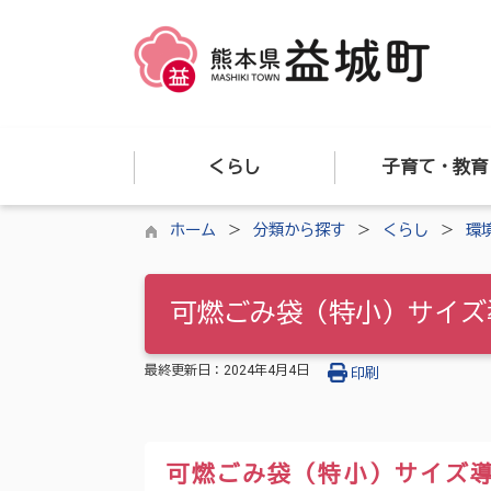
くらし
子育て・教育
ホーム
分類から探す
くらし
環
可燃ごみ袋（特小）サイズ
最終更新日：
2024年4月4日
印刷
可燃ごみ袋（特小）サイズ