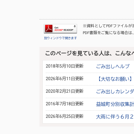
※資料としてPDFファイル
PDF書類をご覧になる場合は
別ウィンドウで開きます
このページを見ている人は、こんな
2018年5月10日更新
ごみ出しヘルプ
2026年6月11日更新
【大切なお願い
2020年2月21日更新
ごみ出しカレン
2016年7月18日更新
益城町分別収集
2026年6月25日更新
大雨に伴う６月