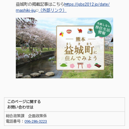
益城町の掲載記事はこちら→
https://jsbs2012.jp/date/
mashiki-iju
（外部リンク）
このページに関する
お問い合わせは
総合政策課 企画政策係
電話番号：
096-286-3223