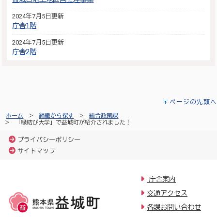
2024年7月5日更新
庁舎1階
2024年7月5日更新
庁舎2階
ページの先頭へ
ホーム
組織から探す
総合政策課
「縁結び大学」で益城町が紹介されました！
プライバシーポリシー
サイトマップ
庁舎案内
交通アクセス
各課お問い合わせ