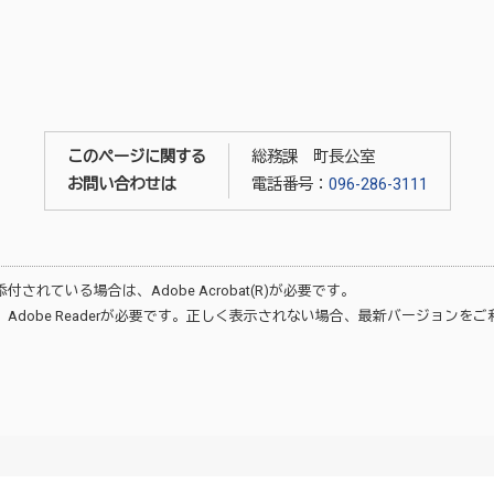
このページに関する
総務課 町長公室
お問い合わせは
電話番号：
096-286-3111
が添付されている場合は、
Adobe Acrobat(R)
が必要です。
、
Adobe Reader
が必要です。正しく表示されない場合、最新バージョンをご