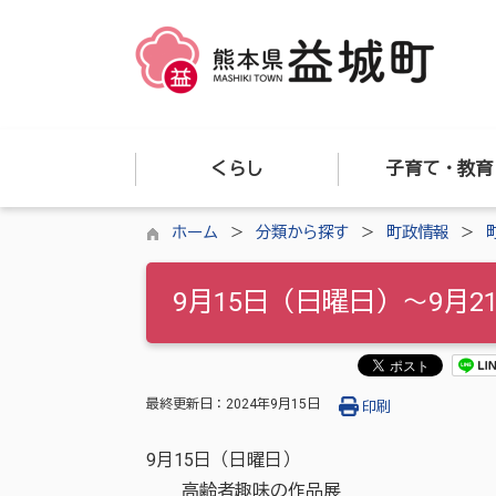
くらし
子育て・教育
ホーム
分類から探す
町政情報
9月15日（日曜日）～9月2
最終更新日：
2024年9月15日
印刷
9月15日（日曜日）
高齢者趣味の作品展