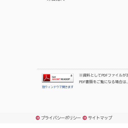
※資料としてPDFファイル
PDF書類をご覧になる場合は
別ウィンドウで開きます
プライバシーポリシー
サイトマップ