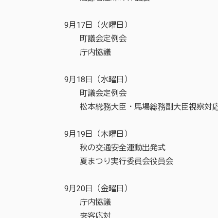
9月17日（火曜日）
町議会定例会
庁内協議
9月18日（水曜日）
町議会定例会
松本総務大臣・馬場総務副大臣視察対
9月19日（木曜日）
秋の交通安全運動出発式
夏まつり実行委員会役員会
9月20日（金曜日）
庁内協議
来客応対