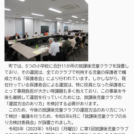
町では、5つの小学校に合計11か所の放課後児童クラブを設置し
ており、その運営は、全てのクラブで利用する児童の保護者で構
成される「保護者会」により行われています。しかしながら、現
在行っている保護者会による運営は、特に役員となった保護者に
とって事務負担が大きい等課題も多く抱えており、この事業を今
後も継続して運営を行っていくためには、放課後児童クラブの
「運営方法のあり方」を検討する必要があります。
このため、今後の放課後児童クラブの運営方法のあり方につい
て検討・審議を行うため、令和5年6月に「放課後児童クラブのあ
り方検討委員会」が設置されました。
令和5年（2023年）9月4日（月曜日）に第1回放課後児童クラブ