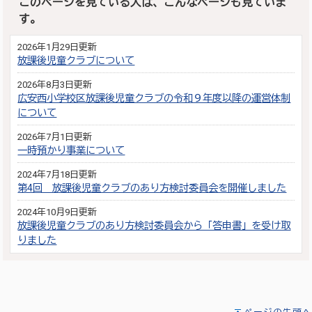
このページを見ている人は、こんなページも見ていま
す。
2026年1月29日更新
放課後児童クラブについて
2026年8月3日更新
広安西小学校区放課後児童クラブの令和９年度以降の運営体制
について
2026年7月1日更新
一時預かり事業について
2024年7月18日更新
第4回 放課後児童クラブのあり方検討委員会を開催しました
2024年10月9日更新
放課後児童クラブのあり方検討委員会から「答申書」を受け取
りました