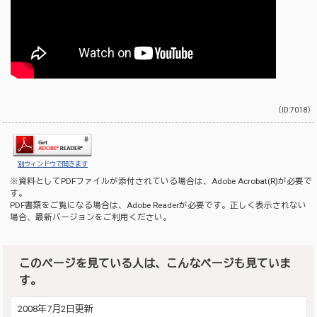
（ID:7018）
別ウィンドウで開きます
※資料としてPDFファイルが添付されている場合は、
Adobe Acrobat(R)
が必要で
す。
PDF書類をご覧になる場合は、
Adobe Reader
が必要です。正しく表示されない
場合、最新バージョンをご利用ください。
このページを見ている人は、こんなページも見ていま
す。
2008年7月2日更新