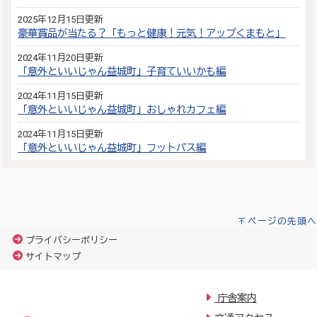
2025年12月15日更新
豪華賞品が当たる？「もっと健康！元気！アップくまもと」
2024年11月20日更新
「意外といいじゃん益城町」子育ていいかも編
2024年11月15日更新
「意外といいじゃん益城町」おしゃれカフェ編
2024年11月15日更新
「意外といいじゃん益城町」フットパス編
ページの先頭へ
プライバシーポリシー
サイトマップ
庁舎案内