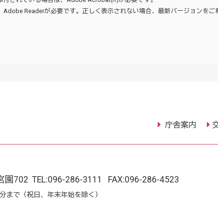
、
Adobe Reader
が必要です。正しく表示されない場合、最新バージョンをご
庁舎案内
宮園702
TEL:
096-286-3111
FAX:096-286-4523
15分まで（祝日、年末年始を除く）