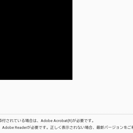
が添付されている場合は、
Adobe Acrobat(R)
が必要です。
、
Adobe Reader
が必要です。正しく表示されない場合、最新バージョンをご