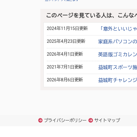
このページを見ている人は、こんな
2024年11月15日更新
「意外といいじ
2025年4月23日更新
家庭系パソコン
2026年4月1日更新
英語版ゴミカレ
2021年7月1日更新
益城町スポーツ施
2026年8月6日更新
益城町チャレン
プライバシーポリシー
サイトマップ