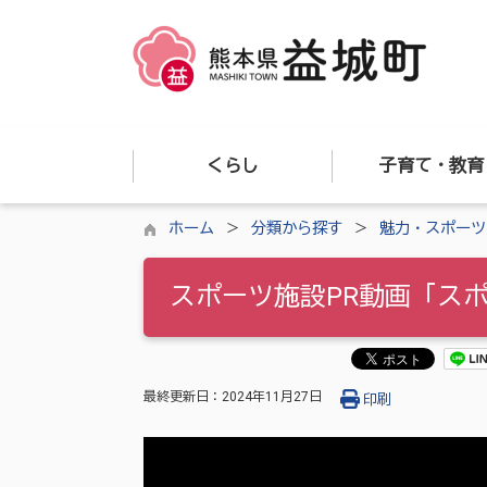
くらし
子育て・教育
ホーム
分類から探す
魅力・スポーツ
スポーツ施設PR動画「ス
最終更新日：
2024年11月27日
印刷