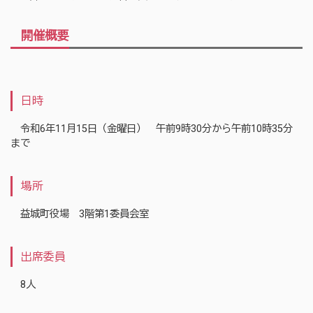
開催概要
日時
令和6年11月15日（金曜日） 午前9時30分から午前10時35分
まで
場所
益城町役場 3階第1委員会室
出席委員
8人